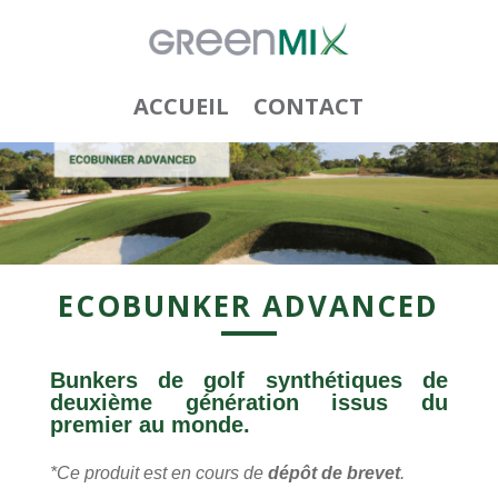
ACCUEIL
CONTACT
ECOBUNKER ADVANCED
Bunkers de golf synthétiques de
deuxième génération issus du
premier au monde.
*Ce produit est en cours de
dépôt de brevet
.