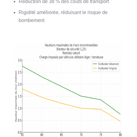
Réduction de 38 % des coûts de transport
Rigidité améliorée, réduisant le risque de
bombement