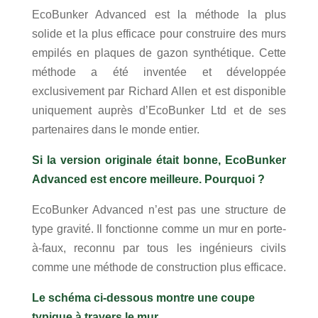
EcoBunker Advanced est la méthode la plus
solide et la plus efficace pour construire des murs
empilés en plaques de gazon synthétique. Cette
méthode a été inventée et développée
exclusivement par Richard Allen et est disponible
uniquement auprès d’EcoBunker Ltd et de ses
partenaires dans le monde entier.
Si la version originale était bonne, EcoBunker
Advanced est encore meilleure. Pourquoi ?
EcoBunker Advanced n’est pas une structure de
type gravité. Il fonctionne comme un mur en porte-
à-faux, reconnu par tous les ingénieurs civils
comme une méthode de construction plus efficace.
Le schéma ci-dessous montre une coupe
typique à travers le mur.