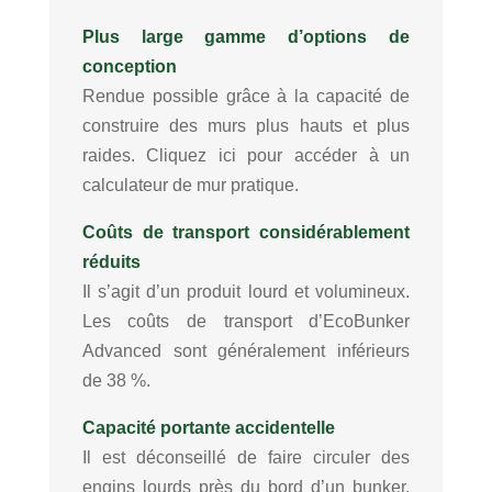
Plus large gamme d’options de
conception
Rendue possible grâce à la capacité de
construire des murs plus hauts et plus
raides. Cliquez ici pour accéder à un
calculateur de mur pratique.
Coûts de transport considérablement
réduits
Il s’agit d’un produit lourd et volumineux.
Les coûts de transport d’EcoBunker
Advanced sont généralement inférieurs
de 38 %.
Capacité portante accidentelle
Il est déconseillé de faire circuler des
engins lourds près du bord d’un bunker,