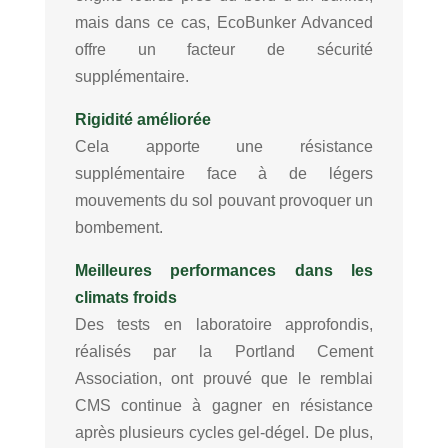
mais dans ce cas, EcoBunker Advanced
offre un facteur de sécurité
supplémentaire.
Rigidité améliorée
Cela apporte une résistance
supplémentaire face à de légers
mouvements du sol pouvant provoquer un
bombement.
Meilleures performances dans les
climats froids
Des tests en laboratoire approfondis,
réalisés par la Portland Cement
Association, ont prouvé que le remblai
CMS continue à gagner en résistance
après plusieurs cycles gel-dégel. De plus,