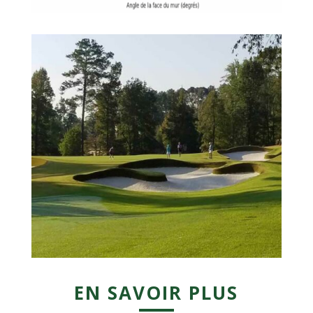
EN SAVOIR PLUS