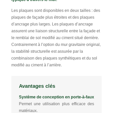
Les plaques sont disponibles en deux tailles : des
plaques de façade plus étroites et des plaques
d’ancrage plus larges. Les plaques d’ancrage
assurent une liaison structurelle entre la façade et
le remblai de sol modifié au ciment situé derrière.
Contrairement à l’option du mur gravitaire original,
la stabilité structurelle est assurée par la
combinaison des plaques synthétiques et du sol
modifié au ciment à l’arrière.
Avantages clés
Système de conception en porte-à-faux
Permet une utilisation plus efficace des
matériaux.