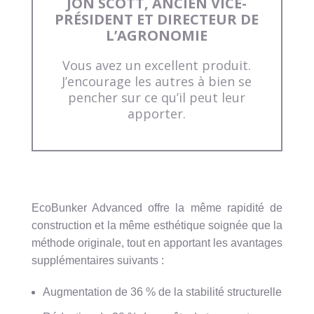
JON SCOTT, ANCIEN VICE-
PRÉSIDENT ET DIRECTEUR DE
L’AGRONOMIE
Vous avez un excellent produit.
J’encourage les autres à bien se
pencher sur ce qu’il peut leur
apporter.
EcoBunker Advanced offre la même rapidité de
construction et la même esthétique soignée que la
méthode originale, tout en apportant les avantages
supplémentaires suivants :
Augmentation de 36 % de la stabilité structurelle