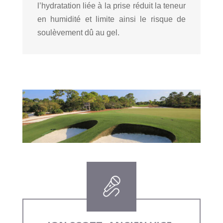
l’hydratation liée à la prise réduit la teneur
en humidité et limite ainsi le risque de
soulèvement dû au gel.