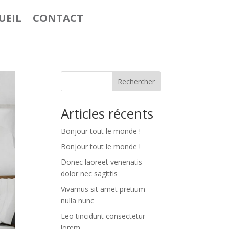
UEIL
CONTACT
Rechercher
Articles récents
Bonjour tout le monde !
Bonjour tout le monde !
Donec laoreet venenatis
dolor nec sagittis
Vivamus sit amet pretium
nulla nunc
Leo tincidunt consectetur
lorem